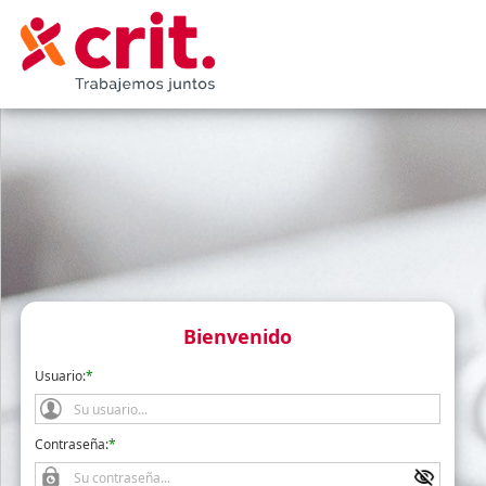
Bienvenido
Usuario:
*
Contraseña:
*