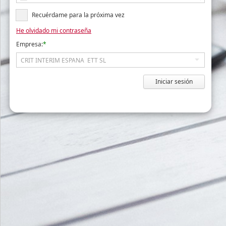
Recuérdame para la próxima vez
He olvidado mi contraseña
Empresa:
*
Iniciar sesión